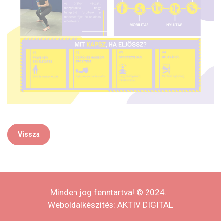
Vissza
Minden jog fenntartva!
© 2024.
Weboldalkészítés:
AKTIV DIGITAL